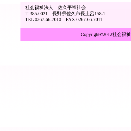
社会福祉法人 佐久平福祉会
〒385-0021 長野県佐久市長土呂158-1
TEL 0267-66-7010 FAX 0267-66-7011
Copyright©2012社会福祉法