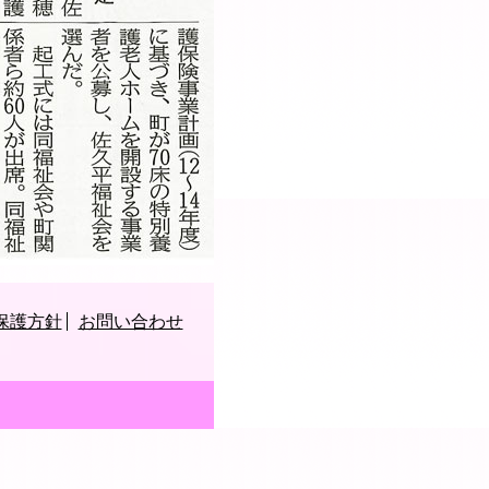
保護方針
お問い合わせ