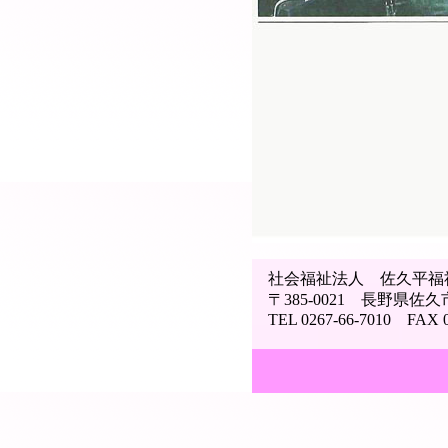
社会福祉法人 佐久平福
〒385-0021 長野県佐久市
TEL 0267-66-7010 FAX 02